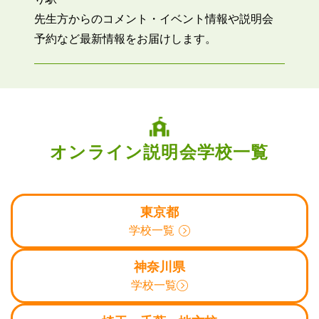
先生方からのコメント・イベント情報や説明会
予約など最新情報をお届けします。
オンライン説明会学校一覧
東京都
学校一覧
神奈川県
学校一覧