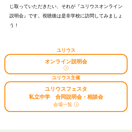
じ取っていただきたい、それが『ユリウスオンライン
説明会』です。視聴後は是非学校に訪問してみましょ
う！
ユリウス
オンライン説明会
ユリウス主催
ユリウスフェスタ
私立中学 合同説明会・相談会
会場一覧