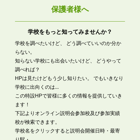
保護者様へ
学校をもっと知ってみませんか？
学校を調べたいけど、 どう調べていいのか分か
らない。
知らない学校にも出会いたいけど、 どうやって
調べれば？
HPは見たけどもう少し知りたい。 でもいきなり
学校に出向くのは...
この特設HPで皆様に多くの情報を提供していき
ます！
下記よりオンライン説明会参加校及び参加実績
校が検索できます。
学校名をクリックすると説明会開催日時・最寄
り駅・