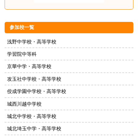
参加校一覧
浅野中学校・高等学校
学習院中等科
京華中学・高等学校
攻玉社中学校・高等学校
佼成学園中学校・高等学校
城西川越中学校
城北中学校・高等学校
城北埼玉中学・高等学校