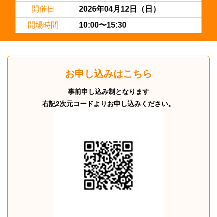
開催日
2026年04月12日（日）
開場時間
10:00〜15:30
お申し込みはこちら
事前申し込み制となります
右記2次元コードよりお申し込みください。