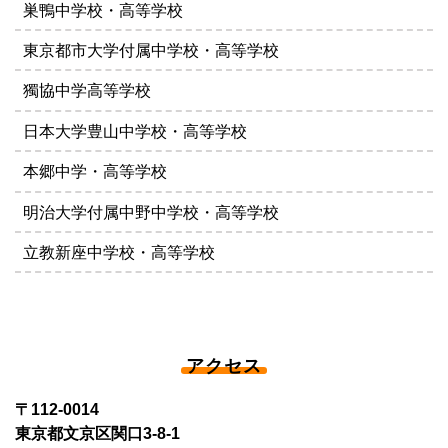
巣鴨中学校・高等学校
東京都市大学付属中学校・高等学校
獨協中学高等学校
日本大学豊山中学校・高等学校
本郷中学・高等学校
明治大学付属中野中学校・高等学校
立教新座中学校・高等学校
アクセス
〒112-0014
東京都文京区関口3-8-1