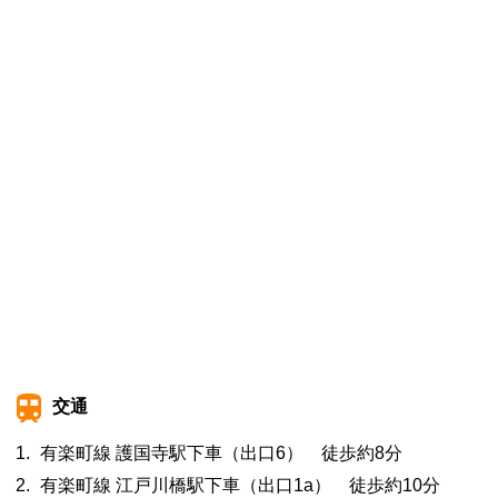
交通
有楽町線 護国寺駅下車（出口6） 徒歩約8分
有楽町線 江戸川橋駅下車（出口1a） 徒歩約10分