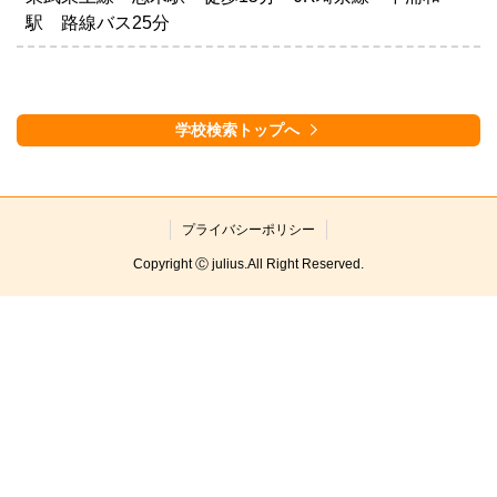
駅 路線バス25分
学校検索トップへ
プライバシーポリシー
Copyright Ⓒ julius.All Right Reserved.