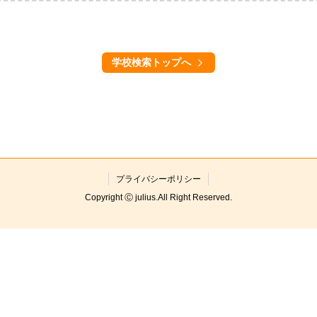
学校検索トップへ
プライバシーポリシー
Copyright Ⓒ julius.All Right Reserved.