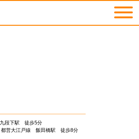
九段下駅 徒歩5分
・都営大江戸線 飯田橋駅 徒歩8分