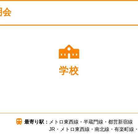
明会
学校
最寄り駅：
メトロ東西線・半蔵門線・都営新宿線 
JR・メトロ東西線・南北線・有楽町線