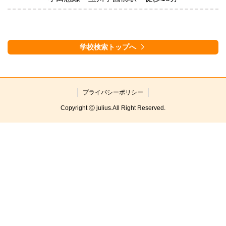
学校検索トップへ
プライバシーポリシー
Copyright Ⓒ julius.All Right Reserved.