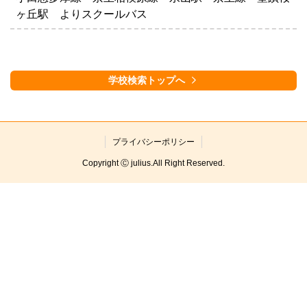
ヶ丘駅 よりスクールバス
学校検索トップへ
プライバシーポリシー
Copyright Ⓒ julius.All Right Reserved.