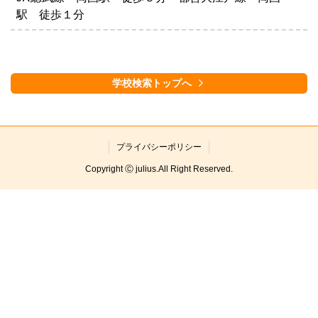
駅 徒歩１分
学校検索トップへ
プライバシーポリシー
Copyright Ⓒ julius.All Right Reserved.