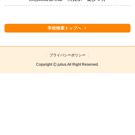
学校検索トップへ
プライバシーポリシー
Copyright Ⓒ julius.All Right Reserved.