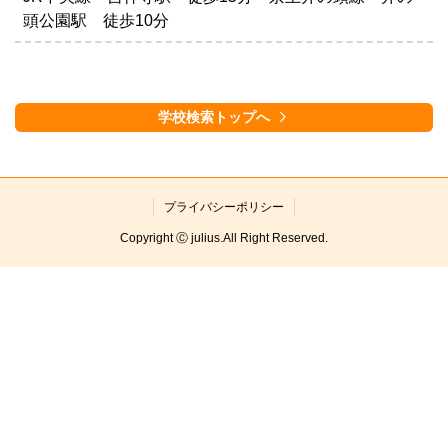
頭公園駅 徒歩10分
学校検索トップへ
プライバシーポリシー
Copyright Ⓒ julius.All Right Reserved.