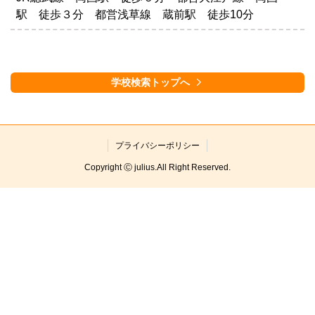
駅 徒歩３分 都営浅草線 蔵前駅 徒歩10分
学校検索トップへ
プライバシーポリシー
Copyright Ⓒ julius.All Right Reserved.