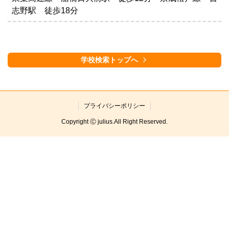
志野駅 徒歩18分
学校検索トップへ
プライバシーポリシー
Copyright Ⓒ julius.All Right Reserved.