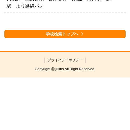
駅 より路線バス
学校検索トップへ
プライバシーポリシー
Copyright Ⓒ julius.All Right Reserved.